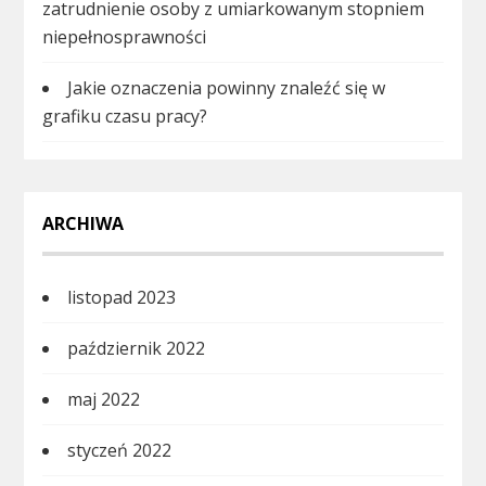
zatrudnienie osoby z umiarkowanym stopniem
niepełnosprawności
Jakie oznaczenia powinny znaleźć się w
grafiku czasu pracy?
ARCHIWA
listopad 2023
październik 2022
maj 2022
styczeń 2022