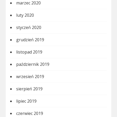
marzec 2020
luty 2020
styczeń 2020
grudzień 2019
listopad 2019
październik 2019
wrzesień 2019
sierpień 2019
lipiec 2019
czerwiec 2019