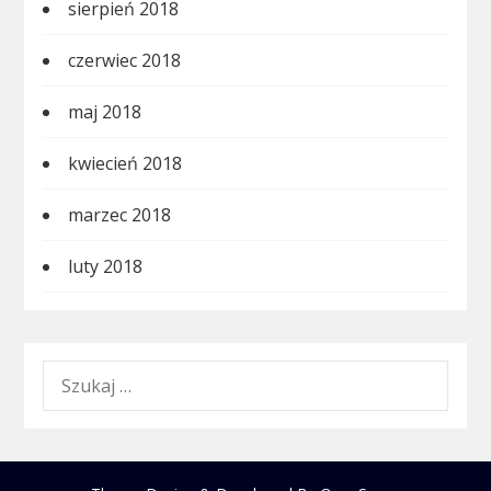
sierpień 2018
czerwiec 2018
maj 2018
kwiecień 2018
marzec 2018
luty 2018
SZUKAJ: