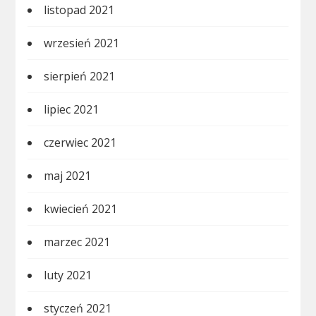
listopad 2021
wrzesień 2021
sierpień 2021
lipiec 2021
czerwiec 2021
maj 2021
kwiecień 2021
marzec 2021
luty 2021
styczeń 2021