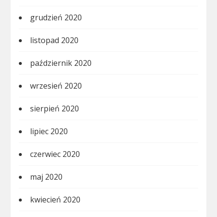
grudzień 2020
listopad 2020
październik 2020
wrzesień 2020
sierpień 2020
lipiec 2020
czerwiec 2020
maj 2020
kwiecień 2020