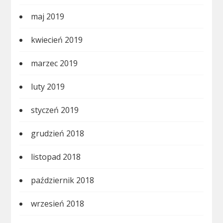
maj 2019
kwiecień 2019
marzec 2019
luty 2019
styczeń 2019
grudzień 2018
listopad 2018
październik 2018
wrzesień 2018