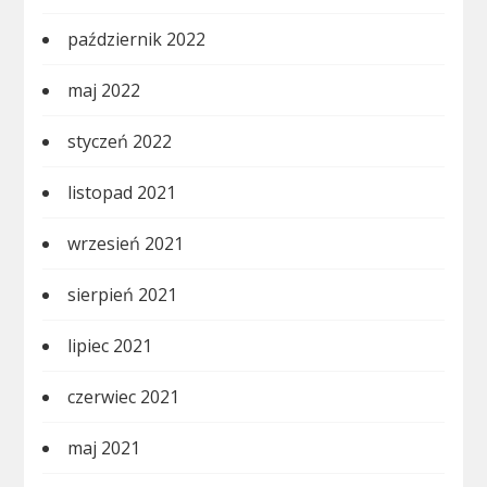
październik 2022
maj 2022
styczeń 2022
listopad 2021
wrzesień 2021
sierpień 2021
lipiec 2021
czerwiec 2021
maj 2021