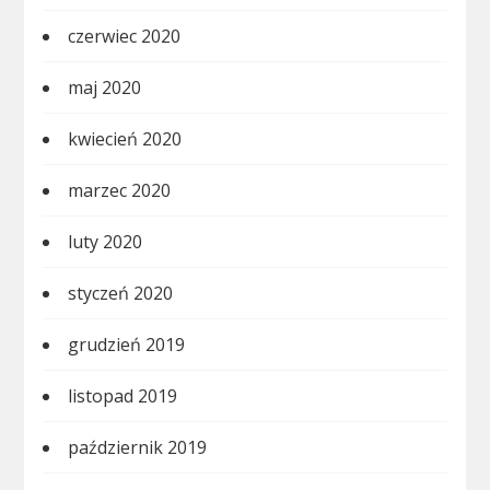
czerwiec 2020
maj 2020
kwiecień 2020
marzec 2020
luty 2020
styczeń 2020
grudzień 2019
listopad 2019
październik 2019