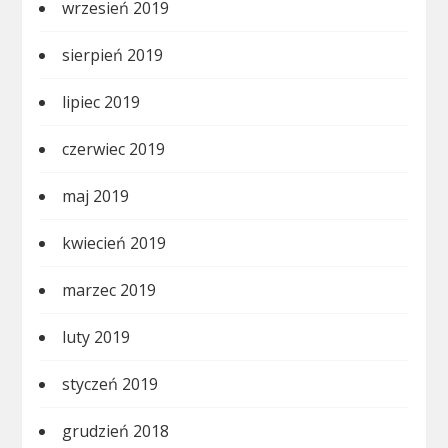
wrzesień 2019
sierpień 2019
lipiec 2019
czerwiec 2019
maj 2019
kwiecień 2019
marzec 2019
luty 2019
styczeń 2019
grudzień 2018