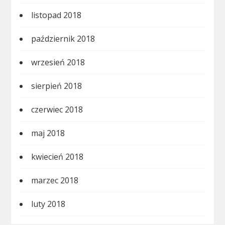
listopad 2018
październik 2018
wrzesień 2018
sierpień 2018
czerwiec 2018
maj 2018
kwiecień 2018
marzec 2018
luty 2018