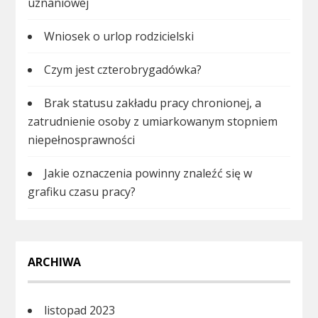
uznaniowej
Wniosek o urlop rodzicielski
Czym jest czterobrygadówka?
Brak statusu zakładu pracy chronionej, a
zatrudnienie osoby z umiarkowanym stopniem
niepełnosprawności
Jakie oznaczenia powinny znaleźć się w
grafiku czasu pracy?
ARCHIWA
listopad 2023