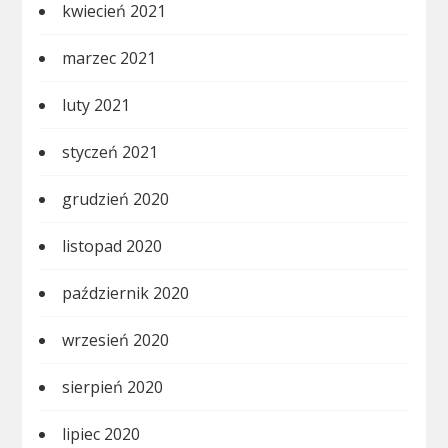
kwiecień 2021
marzec 2021
luty 2021
styczeń 2021
grudzień 2020
listopad 2020
październik 2020
wrzesień 2020
sierpień 2020
lipiec 2020