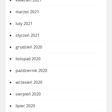
kwiecień 2021
marzec 2021
luty 2021
styczeń 2021
grudzień 2020
listopad 2020
październik 2020
wrzesień 2020
sierpień 2020
lipiec 2020