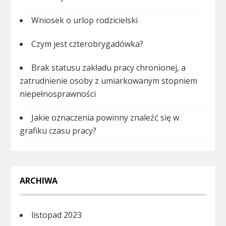
Wniosek o urlop rodzicielski
Czym jest czterobrygadówka?
Brak statusu zakładu pracy chronionej, a
zatrudnienie osoby z umiarkowanym stopniem
niepełnosprawności
Jakie oznaczenia powinny znaleźć się w
grafiku czasu pracy?
ARCHIWA
listopad 2023