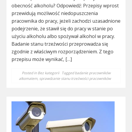
obecność alkoholu? Odpowiedź: Przepisy wprost
przewidują możliwość niedopuszczenia
pracownika do pracy, jeżeli zachodzi uzasadnione
podejrzenie, że stawił się do pracy w stanie po
użyciu alkoholu albo spożywał alkohol w pracy.
Badanie stanu trzeźwości przeprowadza się
zgodnie z właściwym rozporządzeniem. Z tego
przepisu może wynikać, […]
Posted in
Bez kategorii
Tagged
badanie pracowników
alkomatem
,
sprawdzanie stanu trzeźwości pracowników