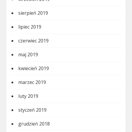
sierpień 2019
lipiec 2019
czerwiec 2019
maj 2019
kwiecień 2019
marzec 2019
luty 2019
styczeń 2019
grudzień 2018