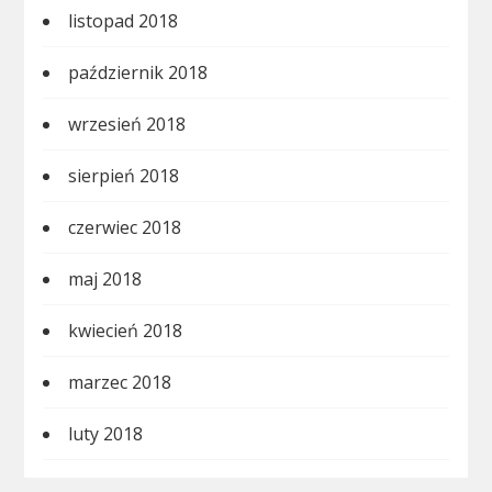
listopad 2018
październik 2018
wrzesień 2018
sierpień 2018
czerwiec 2018
maj 2018
kwiecień 2018
marzec 2018
luty 2018