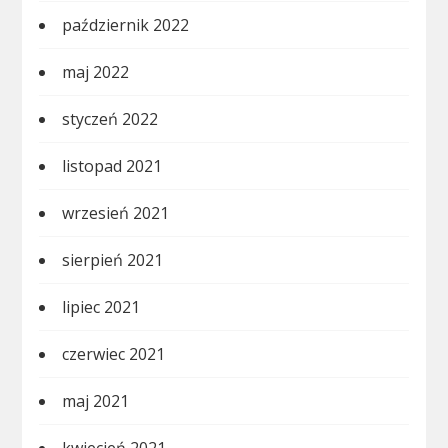
październik 2022
maj 2022
styczeń 2022
listopad 2021
wrzesień 2021
sierpień 2021
lipiec 2021
czerwiec 2021
maj 2021