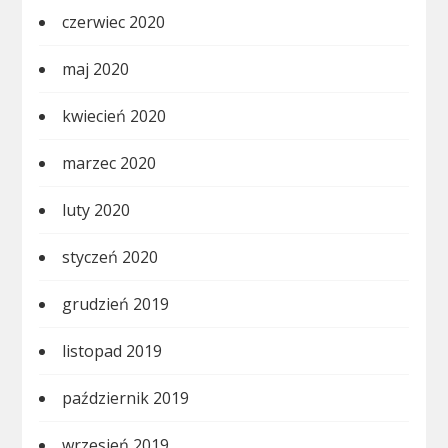
czerwiec 2020
maj 2020
kwiecień 2020
marzec 2020
luty 2020
styczeń 2020
grudzień 2019
listopad 2019
październik 2019
wrzesień 2019