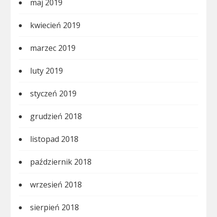
maj 2019
kwiecień 2019
marzec 2019
luty 2019
styczeń 2019
grudzień 2018
listopad 2018
październik 2018
wrzesień 2018
sierpień 2018