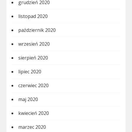
grudzień 2020
listopad 2020
październik 2020
wrzesień 2020
sierpień 2020
lipiec 2020
czerwiec 2020
maj 2020
kwiecień 2020
marzec 2020