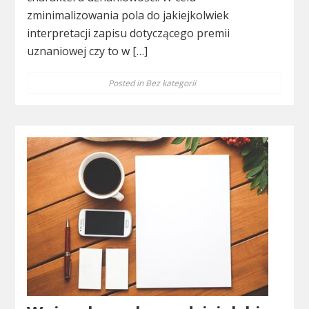
zminimalizowania pola do jakiejkolwiek
interpretacji zapisu dotyczącego premii
uznaniowej czy to w […]
Posted in
Bez kategorii