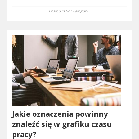
Posted in
Bez kategorii
Jakie oznaczenia powinny
znaleźć się w grafiku czasu
pracy?