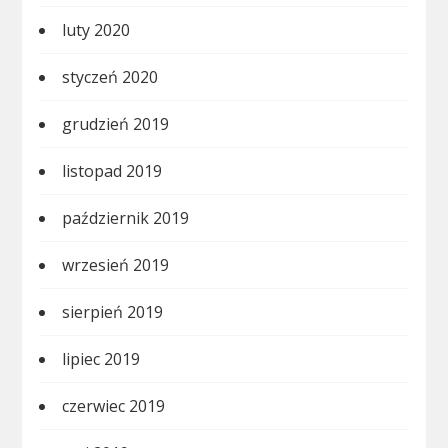
luty 2020
styczeń 2020
grudzień 2019
listopad 2019
październik 2019
wrzesień 2019
sierpień 2019
lipiec 2019
czerwiec 2019