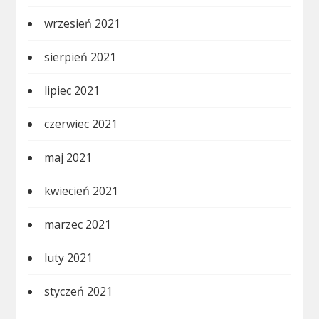
wrzesień 2021
sierpień 2021
lipiec 2021
czerwiec 2021
maj 2021
kwiecień 2021
marzec 2021
luty 2021
styczeń 2021