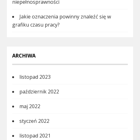
niepełnosprawności
Jakie oznaczenia powinny znaleźć się w
grafiku czasu pracy?
ARCHIWA
listopad 2023
październik 2022
maj 2022
styczeń 2022
listopad 2021