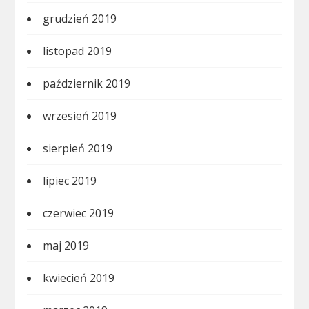
grudzień 2019
listopad 2019
październik 2019
wrzesień 2019
sierpień 2019
lipiec 2019
czerwiec 2019
maj 2019
kwiecień 2019