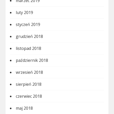
marzec 2019
luty 2019
styczeń 2019
grudzień 2018
listopad 2018
październik 2018
wrzesień 2018
sierpień 2018
czerwiec 2018
maj 2018