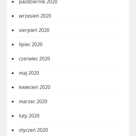
październik 2020
wrzesień 2020
sierpień 2020
lipiec 2020
czerwiec 2020
maj 2020
kwiecień 2020
marzec 2020
luty 2020
styczeń 2020