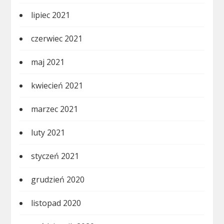
lipiec 2021
czerwiec 2021
maj 2021
kwiecień 2021
marzec 2021
luty 2021
styczeń 2021
grudzień 2020
listopad 2020