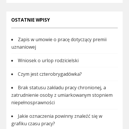
OSTATNIE WPISY
Zapis w umowie o pracę dotyczący premii
uznaniowej
Wniosek o urlop rodzicielski
Czym jest czterobrygadówka?
Brak statusu zakładu pracy chronionej, a
zatrudnienie osoby z umiarkowanym stopniem
niepełnosprawności
Jakie oznaczenia powinny znaleźć się w
grafiku czasu pracy?