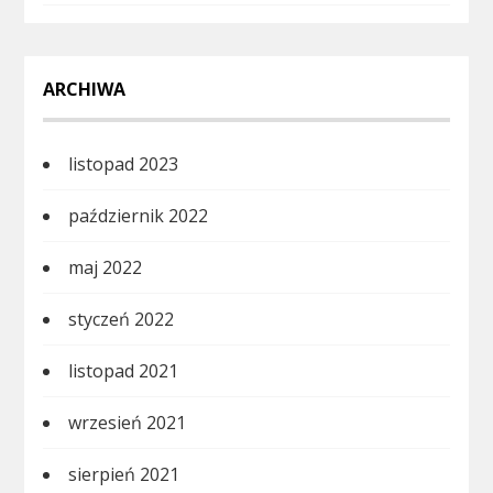
ARCHIWA
listopad 2023
październik 2022
maj 2022
styczeń 2022
listopad 2021
wrzesień 2021
sierpień 2021