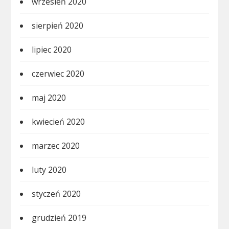
wrzesień 2020
sierpień 2020
lipiec 2020
czerwiec 2020
maj 2020
kwiecień 2020
marzec 2020
luty 2020
styczeń 2020
grudzień 2019