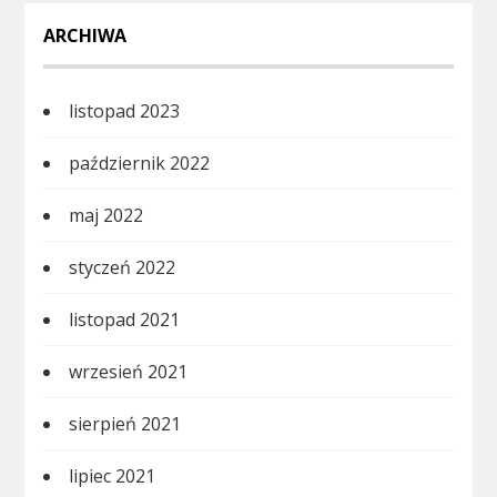
ARCHIWA
listopad 2023
październik 2022
maj 2022
styczeń 2022
listopad 2021
wrzesień 2021
sierpień 2021
lipiec 2021