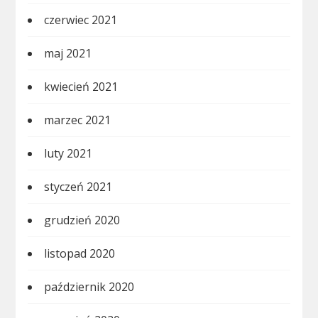
czerwiec 2021
maj 2021
kwiecień 2021
marzec 2021
luty 2021
styczeń 2021
grudzień 2020
listopad 2020
październik 2020