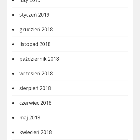
luty 2019
styczeń 2019
grudzień 2018
listopad 2018
październik 2018
wrzesień 2018
sierpień 2018
czerwiec 2018
maj 2018
kwiecień 2018