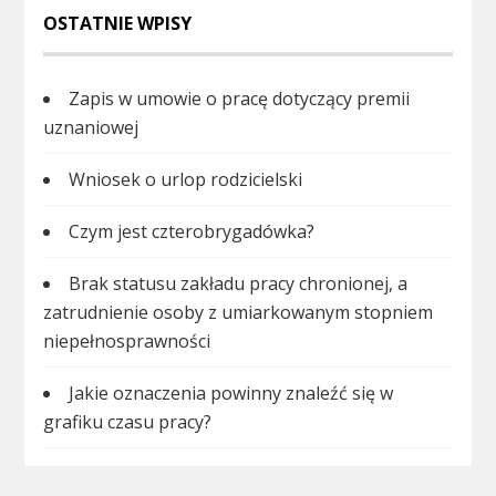
OSTATNIE WPISY
Zapis w umowie o pracę dotyczący premii
uznaniowej
Wniosek o urlop rodzicielski
Czym jest czterobrygadówka?
Brak statusu zakładu pracy chronionej, a
zatrudnienie osoby z umiarkowanym stopniem
niepełnosprawności
Jakie oznaczenia powinny znaleźć się w
grafiku czasu pracy?