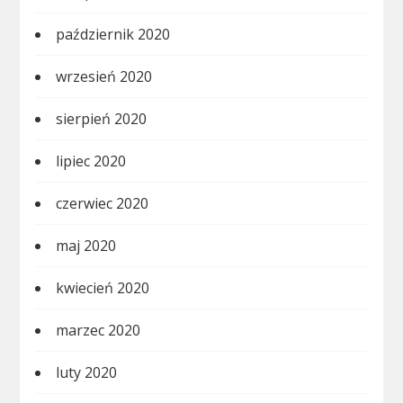
październik 2020
wrzesień 2020
sierpień 2020
lipiec 2020
czerwiec 2020
maj 2020
kwiecień 2020
marzec 2020
luty 2020