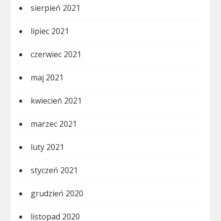
sierpień 2021
lipiec 2021
czerwiec 2021
maj 2021
kwiecień 2021
marzec 2021
luty 2021
styczeń 2021
grudzień 2020
listopad 2020