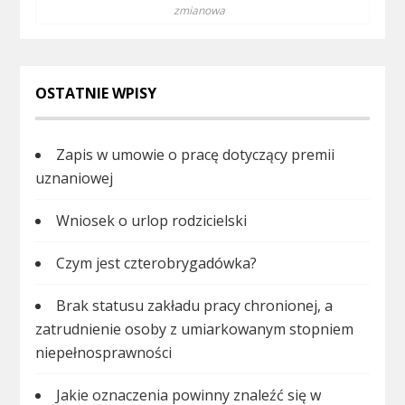
zmianowa
OSTATNIE WPISY
Zapis w umowie o pracę dotyczący premii
uznaniowej
Wniosek o urlop rodzicielski
Czym jest czterobrygadówka?
Brak statusu zakładu pracy chronionej, a
zatrudnienie osoby z umiarkowanym stopniem
niepełnosprawności
Jakie oznaczenia powinny znaleźć się w