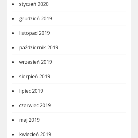
styczeń 2020
grudzień 2019
listopad 2019
październik 2019
wrzesień 2019
sierpień 2019
lipiec 2019
czerwiec 2019
maj 2019
kwiecień 2019