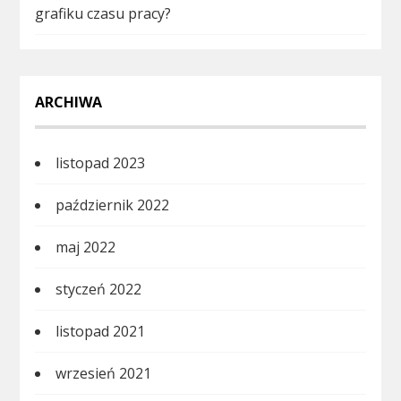
grafiku czasu pracy?
ARCHIWA
listopad 2023
październik 2022
maj 2022
styczeń 2022
listopad 2021
wrzesień 2021