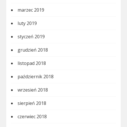
marzec 2019
luty 2019
styczeń 2019
grudzień 2018
listopad 2018
październik 2018
wrzesień 2018
sierpień 2018
czerwiec 2018