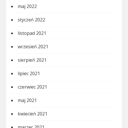
maj 2022
styczeń 2022
listopad 2021
wrzesień 2021
sierpień 2021
lipiec 2021
czerwiec 2021
maj 2021
kwiecień 2021
marzec 2021