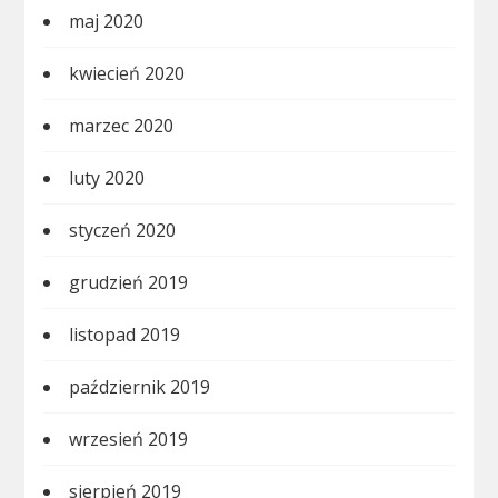
maj 2020
kwiecień 2020
marzec 2020
luty 2020
styczeń 2020
grudzień 2019
listopad 2019
październik 2019
wrzesień 2019
sierpień 2019