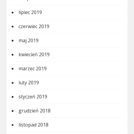
lipiec 2019
czerwiec 2019
maj 2019
kwiecień 2019
marzec 2019
luty 2019
styczeń 2019
grudzień 2018
listopad 2018