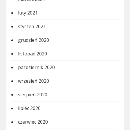
luty 2021
styczeń 2021
grudzień 2020
listopad 2020
październik 2020
wrzesień 2020
sierpień 2020
lipiec 2020
czerwiec 2020