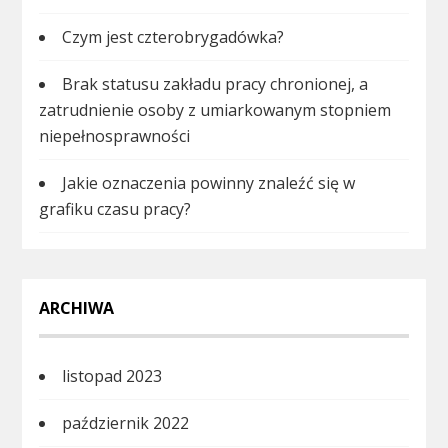
Czym jest czterobrygadówka?
Brak statusu zakładu pracy chronionej, a
zatrudnienie osoby z umiarkowanym stopniem
niepełnosprawności
Jakie oznaczenia powinny znaleźć się w
grafiku czasu pracy?
ARCHIWA
listopad 2023
październik 2022