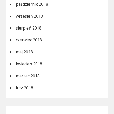
październik 2018
wrzesień 2018
sierpień 2018
czerwiec 2018
maj 2018
kwiecień 2018
marzec 2018
luty 2018
SZUKAJ: