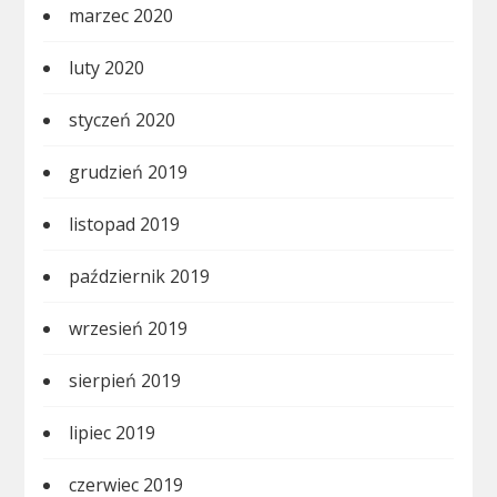
marzec 2020
luty 2020
styczeń 2020
grudzień 2019
listopad 2019
październik 2019
wrzesień 2019
sierpień 2019
lipiec 2019
czerwiec 2019