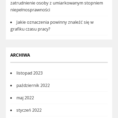
zatrudnienie osoby z umiarkowanym stopniem
niepełnosprawności
Jakie oznaczenia powinny znaleźć się w
grafiku czasu pracy?
ARCHIWA
listopad 2023
październik 2022
maj 2022
styczeń 2022