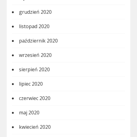
grudzień 2020
listopad 2020
październik 2020
wrzesień 2020
sierpień 2020
lipiec 2020
czerwiec 2020
maj 2020
kwiecień 2020