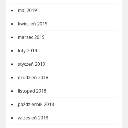
maj 2019
kwiecień 2019
marzec 2019
luty 2019
styczeń 2019
grudzień 2018
listopad 2018
październik 2018
wrzesień 2018