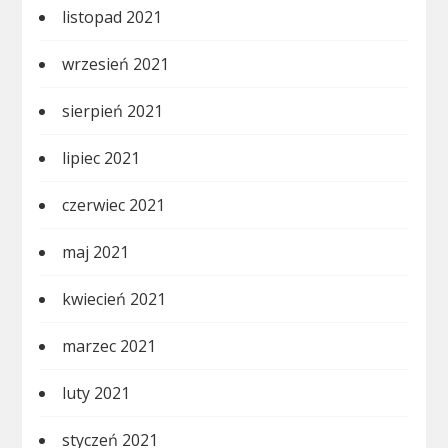
listopad 2021
wrzesień 2021
sierpień 2021
lipiec 2021
czerwiec 2021
maj 2021
kwiecień 2021
marzec 2021
luty 2021
styczeń 2021