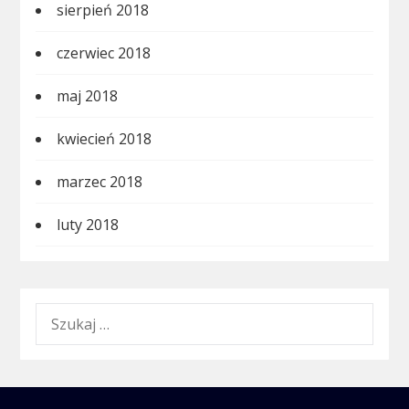
sierpień 2018
czerwiec 2018
maj 2018
kwiecień 2018
marzec 2018
luty 2018
SZUKAJ: