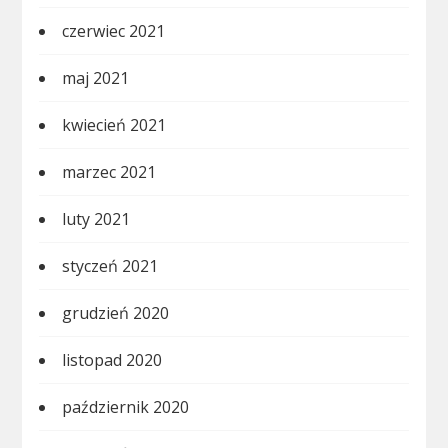
czerwiec 2021
maj 2021
kwiecień 2021
marzec 2021
luty 2021
styczeń 2021
grudzień 2020
listopad 2020
październik 2020