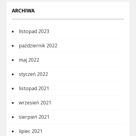
ARCHIWA
listopad 2023
październik 2022
maj 2022
styczeń 2022
listopad 2021
wrzesień 2021
sierpień 2021
lipiec 2021