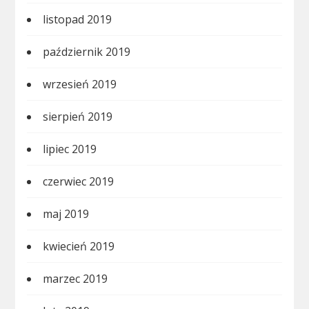
listopad 2019
październik 2019
wrzesień 2019
sierpień 2019
lipiec 2019
czerwiec 2019
maj 2019
kwiecień 2019
marzec 2019