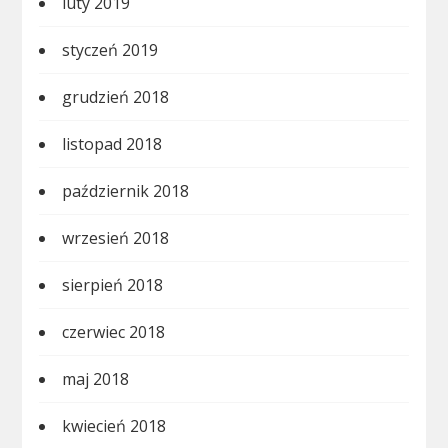
luty 2019
styczeń 2019
grudzień 2018
listopad 2018
październik 2018
wrzesień 2018
sierpień 2018
czerwiec 2018
maj 2018
kwiecień 2018