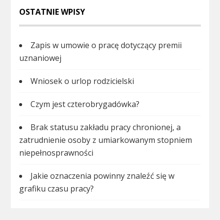
OSTATNIE WPISY
Zapis w umowie o pracę dotyczący premii
uznaniowej
Wniosek o urlop rodzicielski
Czym jest czterobrygadówka?
Brak statusu zakładu pracy chronionej, a
zatrudnienie osoby z umiarkowanym stopniem
niepełnosprawności
Jakie oznaczenia powinny znaleźć się w
grafiku czasu pracy?