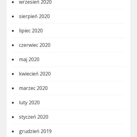
wrzesień 2020
sierpień 2020
lipiec 2020
czerwiec 2020
maj 2020
kwiecień 2020
marzec 2020
luty 2020
styczeń 2020
grudzień 2019