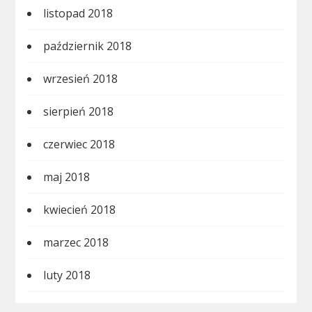
listopad 2018
październik 2018
wrzesień 2018
sierpień 2018
czerwiec 2018
maj 2018
kwiecień 2018
marzec 2018
luty 2018