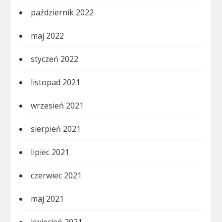
październik 2022
maj 2022
styczeń 2022
listopad 2021
wrzesień 2021
sierpień 2021
lipiec 2021
czerwiec 2021
maj 2021