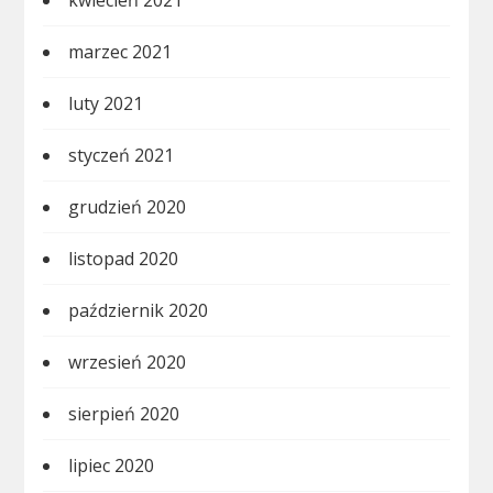
kwiecień 2021
marzec 2021
luty 2021
styczeń 2021
grudzień 2020
listopad 2020
październik 2020
wrzesień 2020
sierpień 2020
lipiec 2020