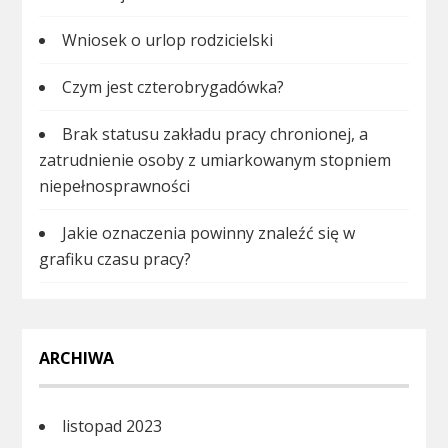
Wniosek o urlop rodzicielski
Czym jest czterobrygadówka?
Brak statusu zakładu pracy chronionej, a
zatrudnienie osoby z umiarkowanym stopniem
niepełnosprawności
Jakie oznaczenia powinny znaleźć się w
grafiku czasu pracy?
ARCHIWA
listopad 2023