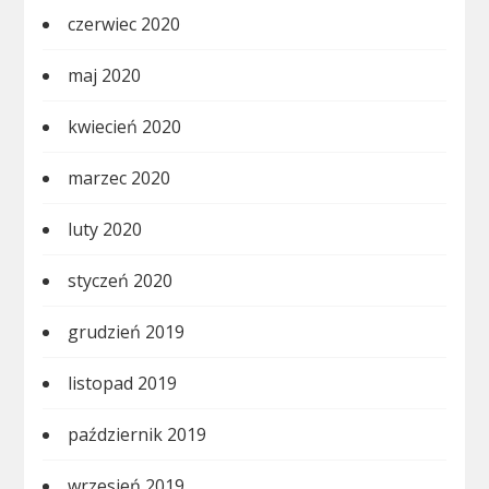
czerwiec 2020
maj 2020
kwiecień 2020
marzec 2020
luty 2020
styczeń 2020
grudzień 2019
listopad 2019
październik 2019
wrzesień 2019