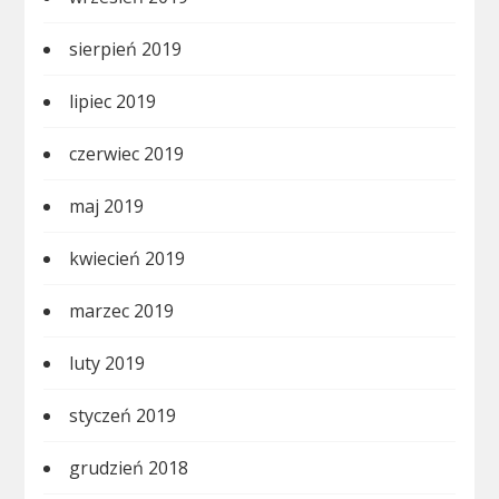
sierpień 2019
lipiec 2019
czerwiec 2019
maj 2019
kwiecień 2019
marzec 2019
luty 2019
styczeń 2019
grudzień 2018