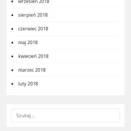
wrzesień 2018
sierpień 2018
czerwiec 2018
maj 2018
kwiecień 2018
marzec 2018
luty 2018
SZUKAJ: