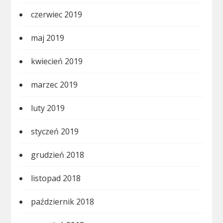
czerwiec 2019
maj 2019
kwiecień 2019
marzec 2019
luty 2019
styczeń 2019
grudzień 2018
listopad 2018
październik 2018