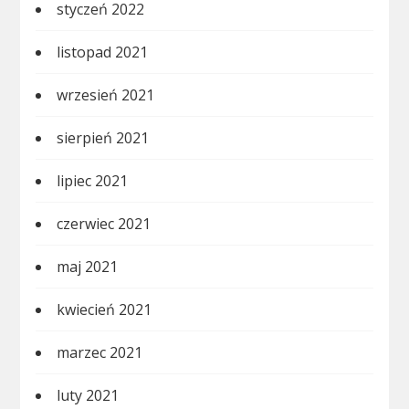
styczeń 2022
listopad 2021
wrzesień 2021
sierpień 2021
lipiec 2021
czerwiec 2021
maj 2021
kwiecień 2021
marzec 2021
luty 2021