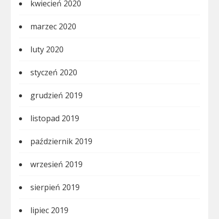
kwiecień 2020
marzec 2020
luty 2020
styczeń 2020
grudzień 2019
listopad 2019
październik 2019
wrzesień 2019
sierpień 2019
lipiec 2019