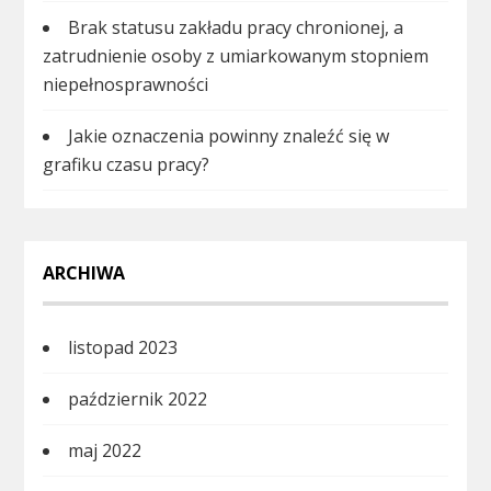
Brak statusu zakładu pracy chronionej, a
zatrudnienie osoby z umiarkowanym stopniem
niepełnosprawności
Jakie oznaczenia powinny znaleźć się w
grafiku czasu pracy?
ARCHIWA
listopad 2023
październik 2022
maj 2022