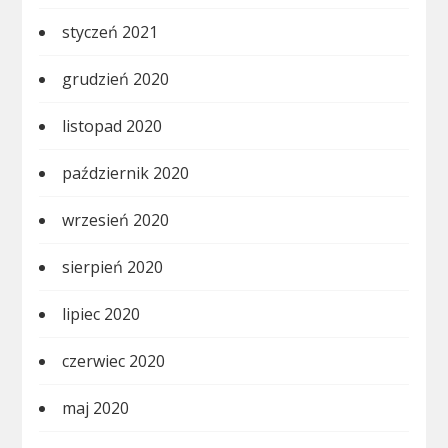
styczeń 2021
grudzień 2020
listopad 2020
październik 2020
wrzesień 2020
sierpień 2020
lipiec 2020
czerwiec 2020
maj 2020