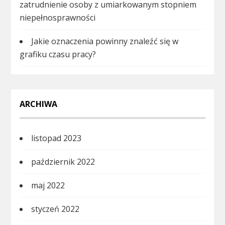
zatrudnienie osoby z umiarkowanym stopniem
niepełnosprawności
Jakie oznaczenia powinny znaleźć się w
grafiku czasu pracy?
ARCHIWA
listopad 2023
październik 2022
maj 2022
styczeń 2022