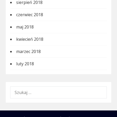
sierpień 2018
czerwiec 2018
maj 2018
kwiecień 2018
marzec 2018
luty 2018
SZUKAJ: