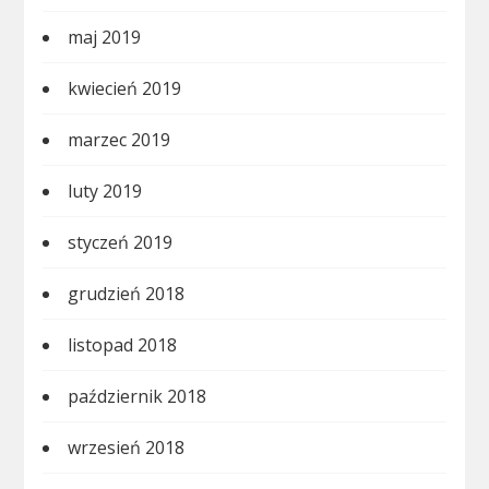
maj 2019
kwiecień 2019
marzec 2019
luty 2019
styczeń 2019
grudzień 2018
listopad 2018
październik 2018
wrzesień 2018