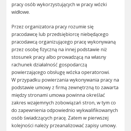
pracy osób wykorzystujących w pracy wózki
widłowe.
Przez organizatora pracy rozumie się
pracodawcę lub przedsiębiorcę niebędącego
pracodawcą organizującego pracę wykonywaną
przez osobę fizyczną na innej podstawie niż
stosunek pracy albo prowadzącą na własny
rachunek działalność gospodarczą
powierzającego obsługę wózka operatorowi.
W przypadku powierzania wykonywania pracy na
podstawie umowy z firmą zewnętrzną to zawarta
między stronami umowa powinna określać
zakres wzajemnych zobowiązań stron, w tym co
do zapewnienia odpowiednio wykwalifikowanych
osób świadczących pracę. Zatem w pierwszej
kolejności należy przeanalizować zapisy umowy.