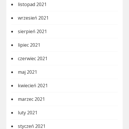
listopad 2021
wrzesień 2021
sierpień 2021
lipiec 2021
czerwiec 2021
maj 2021
kwiecień 2021
marzec 2021
luty 2021
styczeń 2021