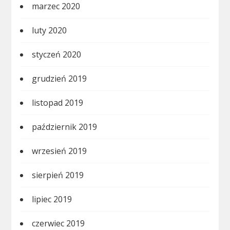
marzec 2020
luty 2020
styczeń 2020
grudzień 2019
listopad 2019
październik 2019
wrzesień 2019
sierpień 2019
lipiec 2019
czerwiec 2019