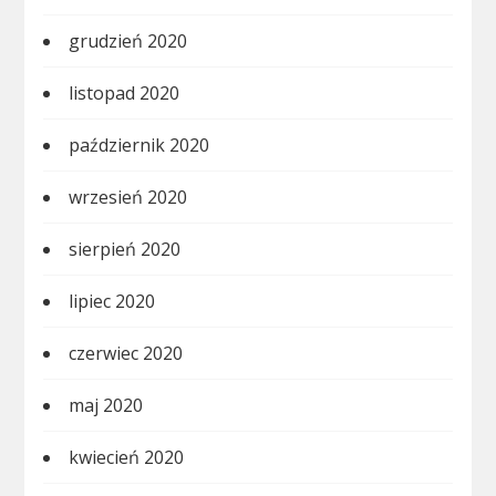
grudzień 2020
listopad 2020
październik 2020
wrzesień 2020
sierpień 2020
lipiec 2020
czerwiec 2020
maj 2020
kwiecień 2020