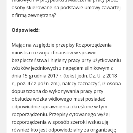
osoby skierowane na podstawie umowy zawartej
z firmą zewnętrzną?
Odpowiedź:
Mając na względzie przepisy Rozporządzenia
ministra rozwoju i finansów w sprawie
bezpieczeństwa i higieny pracy przy użytkowaniu
wózków jezdniowych z napędem silnikowym z
dnia 15 grudnia 2017 r. (tekst jedn. Dz. U. z 2018
r., poz. 47 z późn. zm.), należy zaznaczyć, iż osoba
dopuszczona do wykonywania pracy przy
obsłudze wózka widłowego musi posiadać
odpowiednie uprawnienia określone w tym
rozporządzeniu. Przepisy cytowanego wyżej
rozporządzenia w sposób szeroki wskazują
również kto jest odpowiedzialny za organizację