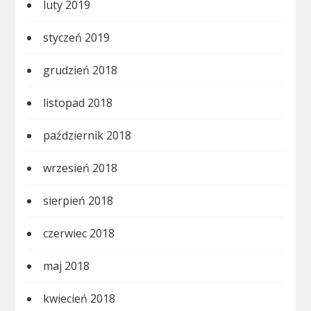
luty 2019
styczeń 2019
grudzień 2018
listopad 2018
październik 2018
wrzesień 2018
sierpień 2018
czerwiec 2018
maj 2018
kwiecień 2018