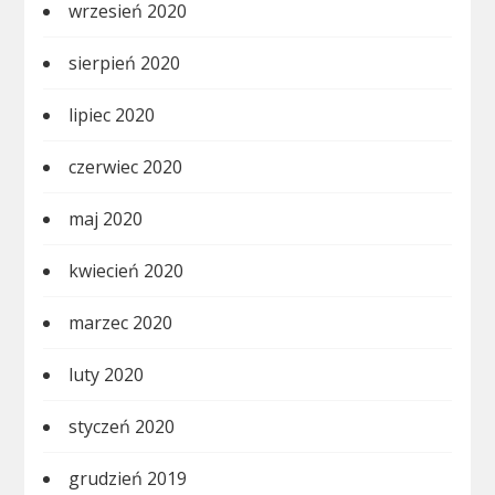
wrzesień 2020
sierpień 2020
lipiec 2020
czerwiec 2020
maj 2020
kwiecień 2020
marzec 2020
luty 2020
styczeń 2020
grudzień 2019