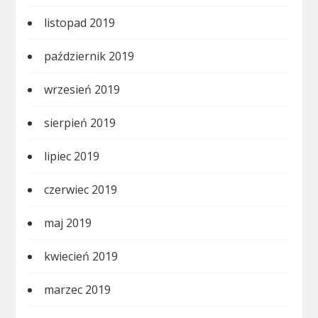
listopad 2019
październik 2019
wrzesień 2019
sierpień 2019
lipiec 2019
czerwiec 2019
maj 2019
kwiecień 2019
marzec 2019