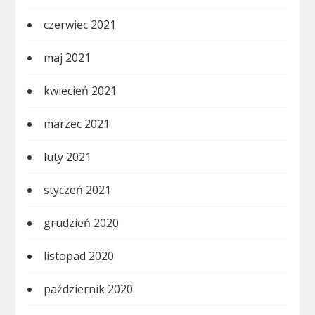
czerwiec 2021
maj 2021
kwiecień 2021
marzec 2021
luty 2021
styczeń 2021
grudzień 2020
listopad 2020
październik 2020