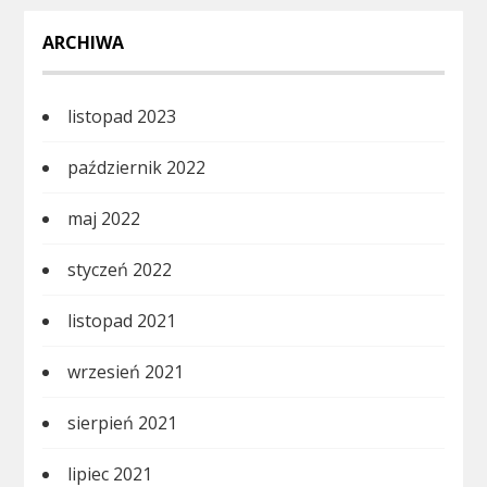
ARCHIWA
listopad 2023
październik 2022
maj 2022
styczeń 2022
listopad 2021
wrzesień 2021
sierpień 2021
lipiec 2021