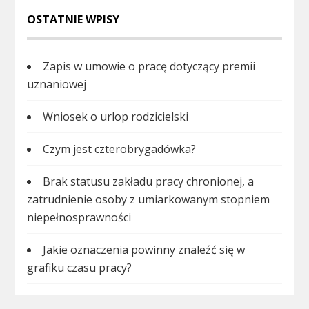
OSTATNIE WPISY
Zapis w umowie o pracę dotyczący premii
uznaniowej
Wniosek o urlop rodzicielski
Czym jest czterobrygadówka?
Brak statusu zakładu pracy chronionej, a
zatrudnienie osoby z umiarkowanym stopniem
niepełnosprawności
Jakie oznaczenia powinny znaleźć się w
grafiku czasu pracy?