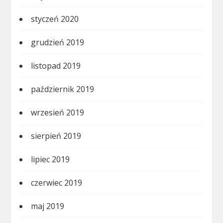
styczeń 2020
grudzień 2019
listopad 2019
październik 2019
wrzesień 2019
sierpień 2019
lipiec 2019
czerwiec 2019
maj 2019