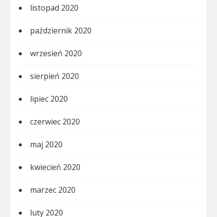
listopad 2020
październik 2020
wrzesień 2020
sierpień 2020
lipiec 2020
czerwiec 2020
maj 2020
kwiecień 2020
marzec 2020
luty 2020