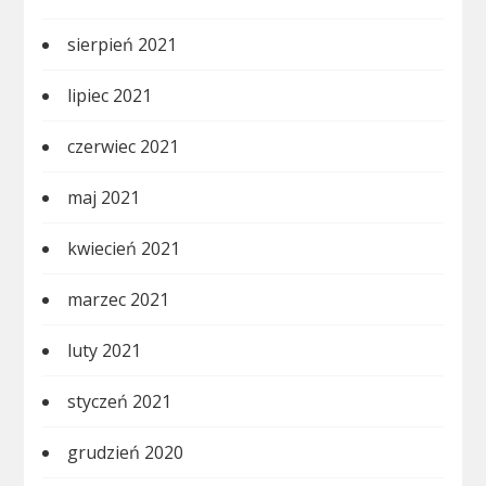
sierpień 2021
lipiec 2021
czerwiec 2021
maj 2021
kwiecień 2021
marzec 2021
luty 2021
styczeń 2021
grudzień 2020