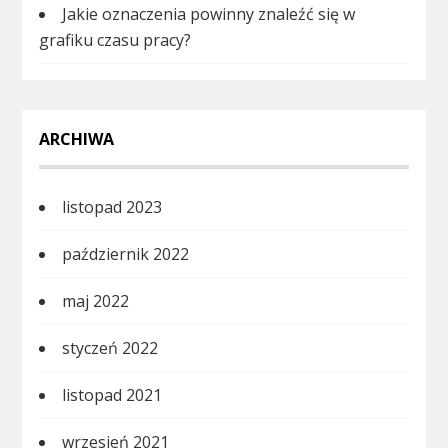
Jakie oznaczenia powinny znaleźć się w
grafiku czasu pracy?
ARCHIWA
listopad 2023
październik 2022
maj 2022
styczeń 2022
listopad 2021
wrzesień 2021