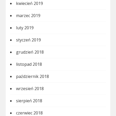
kwiecień 2019
marzec 2019
luty 2019
styczeń 2019
grudzień 2018
listopad 2018
październik 2018
wrzesień 2018
sierpień 2018
czerwiec 2018