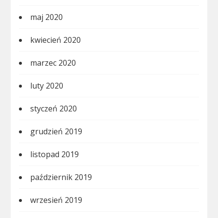
maj 2020
kwiecień 2020
marzec 2020
luty 2020
styczeń 2020
grudzień 2019
listopad 2019
październik 2019
wrzesień 2019