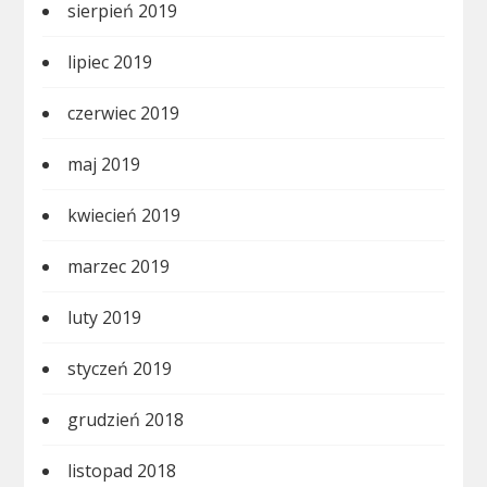
sierpień 2019
lipiec 2019
czerwiec 2019
maj 2019
kwiecień 2019
marzec 2019
luty 2019
styczeń 2019
grudzień 2018
listopad 2018