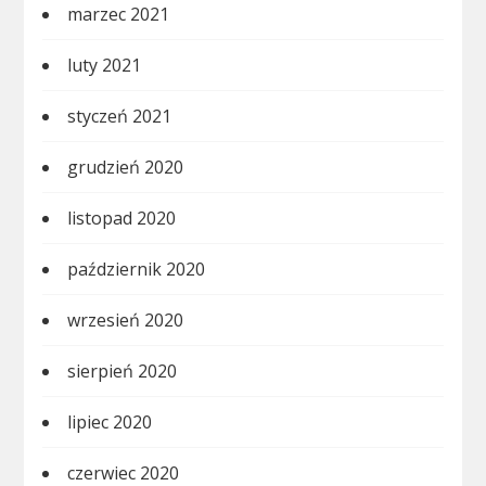
marzec 2021
luty 2021
styczeń 2021
grudzień 2020
listopad 2020
październik 2020
wrzesień 2020
sierpień 2020
lipiec 2020
czerwiec 2020