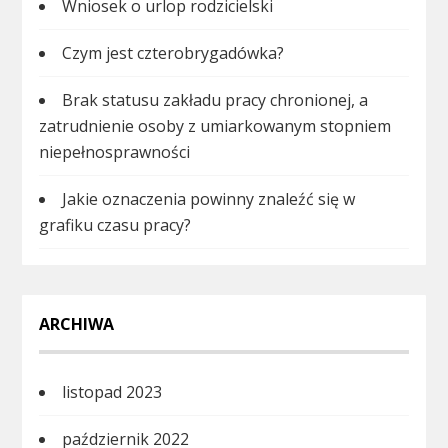
Wniosek o urlop rodzicielski
Czym jest czterobrygadówka?
Brak statusu zakładu pracy chronionej, a
zatrudnienie osoby z umiarkowanym stopniem
niepełnosprawności
Jakie oznaczenia powinny znaleźć się w
grafiku czasu pracy?
ARCHIWA
listopad 2023
październik 2022