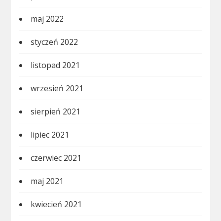
maj 2022
styczeń 2022
listopad 2021
wrzesień 2021
sierpień 2021
lipiec 2021
czerwiec 2021
maj 2021
kwiecień 2021