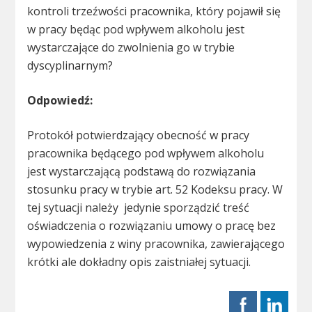
kontroli trzeźwości pracownika, który pojawił się
w pracy będąc pod wpływem alkoholu jest
wystarczające do zwolnienia go w trybie
dyscyplinarnym?
Odpowiedź:
Protokół potwierdzający obecność w pracy
pracownika będącego pod wpływem alkoholu
jest wystarczającą podstawą do rozwiązania
stosunku pracy w trybie art. 52 Kodeksu pracy. W
tej sytuacji należy jedynie sporządzić treść
oświadczenia o rozwiązaniu umowy o pracę bez
wypowiedzenia z winy pracownika, zawierającego
krótki ale dokładny opis zaistniałej sytuacji.