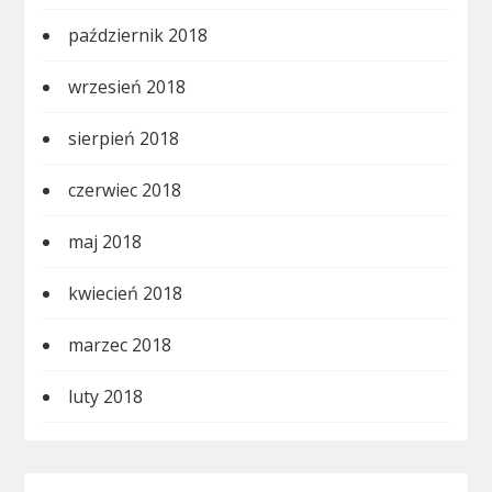
październik 2018
wrzesień 2018
sierpień 2018
czerwiec 2018
maj 2018
kwiecień 2018
marzec 2018
luty 2018