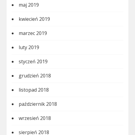
maj 2019
kwiecień 2019
marzec 2019
luty 2019
styczeń 2019
grudzień 2018
listopad 2018
październik 2018
wrzesień 2018
sierpień 2018