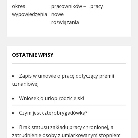
okres
pracowników –
pracy
wypowiedzenia
nowe
rozwiązania
OSTATNIE WPISY
Zapis w umowie o pracę dotyczący premii
uznaniowej
Wniosek o urlop rodzicielski
Czym jest czterobrygadówka?
Brak statusu zakładu pracy chronionej, a
zatrudnienie osoby z umiarkowanym stopniem