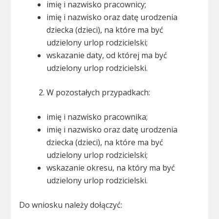
imię i nazwisko pracownicy;
imię i nazwisko oraz datę urodzenia
dziecka (dzieci), na które ma być
udzielony urlop rodzicielski;
wskazanie daty, od której ma być
udzielony urlop rodzicielski.
W pozostałych przypadkach:
imię i nazwisko pracownika;
imię i nazwisko oraz datę urodzenia
dziecka (dzieci), na które ma być
udzielony urlop rodzicielski;
wskazanie okresu, na który ma być
udzielony urlop rodzicielski.
Do wniosku należy dołączyć: