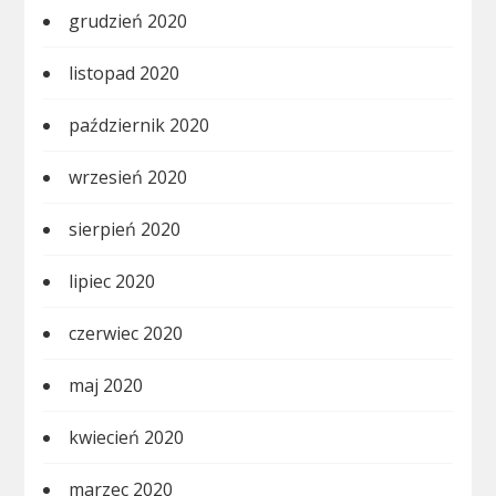
grudzień 2020
listopad 2020
październik 2020
wrzesień 2020
sierpień 2020
lipiec 2020
czerwiec 2020
maj 2020
kwiecień 2020
marzec 2020