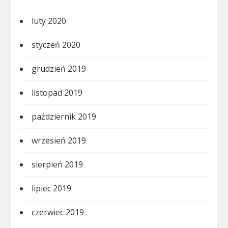
luty 2020
styczeń 2020
grudzień 2019
listopad 2019
październik 2019
wrzesień 2019
sierpień 2019
lipiec 2019
czerwiec 2019