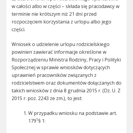
w całości albo w części – składa się pracodawcy w
terminie nie krótszym niż 21 dni przed
rozpoczęciem korzystania z urlopu albo jego
części.
Wniosek o udzielenie urlopu rodzicielskiego
powinien zawierać informacje określone w
Rozporządzeniu Ministra Rodziny, Pracy i Polityki
Społecznej w sprawie wniosków dotyczących
uprawnień pracowników związanych z
rodzicielstwem oraz dokumentów dołączanych do
takich wniosków z dnia 8 grudnia 2015 r. (Dz. U. Z
2015 r. poz. 2243 ze zm.), to jest:
W przypadku wniosku na podstawie art.
1
179
§ 1: