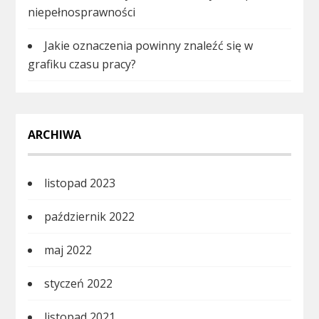
niepełnosprawności
Jakie oznaczenia powinny znaleźć się w
grafiku czasu pracy?
ARCHIWA
listopad 2023
październik 2022
maj 2022
styczeń 2022
listopad 2021