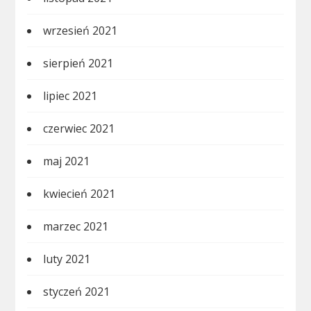
wrzesień 2021
sierpień 2021
lipiec 2021
czerwiec 2021
maj 2021
kwiecień 2021
marzec 2021
luty 2021
styczeń 2021