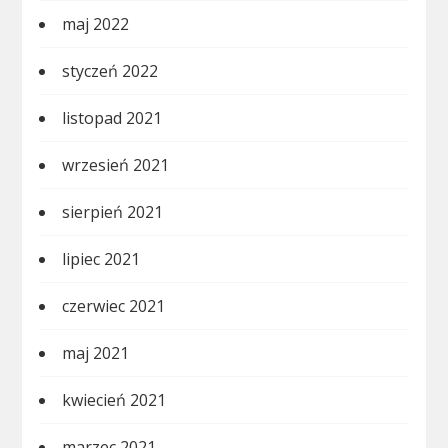
maj 2022
styczeń 2022
listopad 2021
wrzesień 2021
sierpień 2021
lipiec 2021
czerwiec 2021
maj 2021
kwiecień 2021
marzec 2021