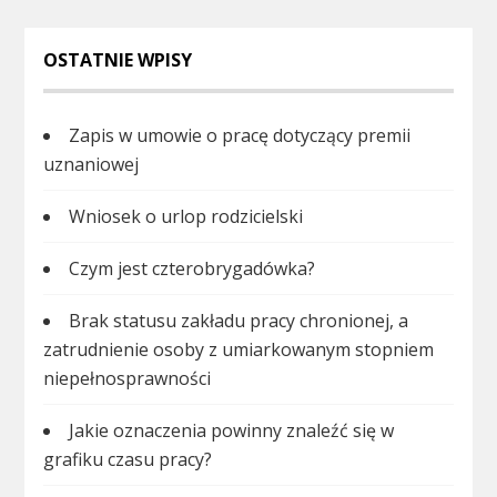
OSTATNIE WPISY
Zapis w umowie o pracę dotyczący premii
uznaniowej
Wniosek o urlop rodzicielski
Czym jest czterobrygadówka?
Brak statusu zakładu pracy chronionej, a
zatrudnienie osoby z umiarkowanym stopniem
niepełnosprawności
Jakie oznaczenia powinny znaleźć się w
grafiku czasu pracy?