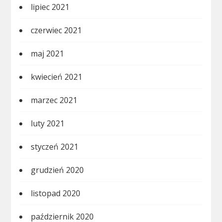
lipiec 2021
czerwiec 2021
maj 2021
kwiecień 2021
marzec 2021
luty 2021
styczeń 2021
grudzień 2020
listopad 2020
październik 2020