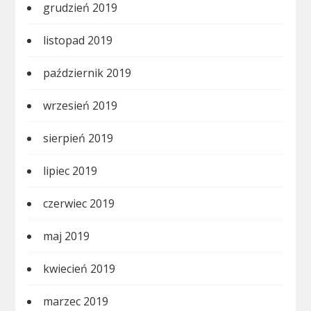
grudzień 2019
listopad 2019
październik 2019
wrzesień 2019
sierpień 2019
lipiec 2019
czerwiec 2019
maj 2019
kwiecień 2019
marzec 2019