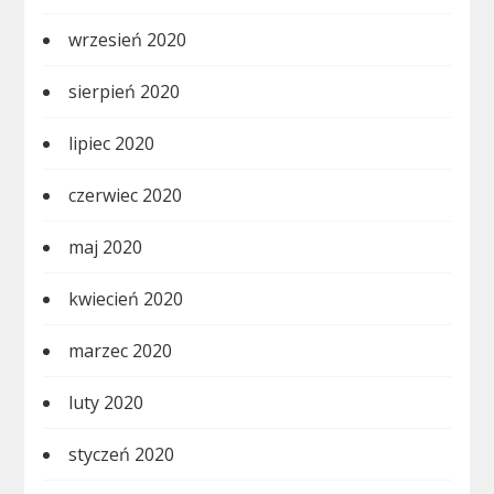
wrzesień 2020
sierpień 2020
lipiec 2020
czerwiec 2020
maj 2020
kwiecień 2020
marzec 2020
luty 2020
styczeń 2020