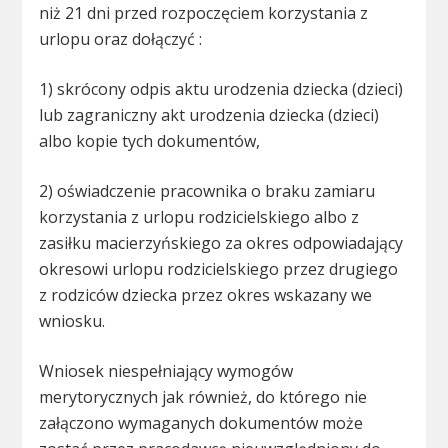
niż 21 dni przed rozpoczęciem korzystania z
urlopu oraz dołączyć :
1) skrócony odpis aktu urodzenia dziecka (dzieci)
lub zagraniczny akt urodzenia dziecka (dzieci)
albo kopie tych dokumentów,
2) oświadczenie pracownika o braku zamiaru
korzystania z urlopu rodzicielskiego albo z
zasiłku macierzyńskiego za okres odpowiadający
okresowi urlopu rodzicielskiego przez drugiego
z rodziców dziecka przez okres wskazany we
wniosku.
Wniosek niespełniający wymogów
merytorycznych jak również, do którego nie
załączono wymaganych dokumentów może