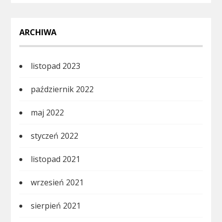
ARCHIWA
listopad 2023
październik 2022
maj 2022
styczeń 2022
listopad 2021
wrzesień 2021
sierpień 2021