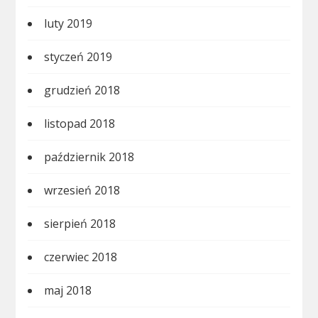
luty 2019
styczeń 2019
grudzień 2018
listopad 2018
październik 2018
wrzesień 2018
sierpień 2018
czerwiec 2018
maj 2018