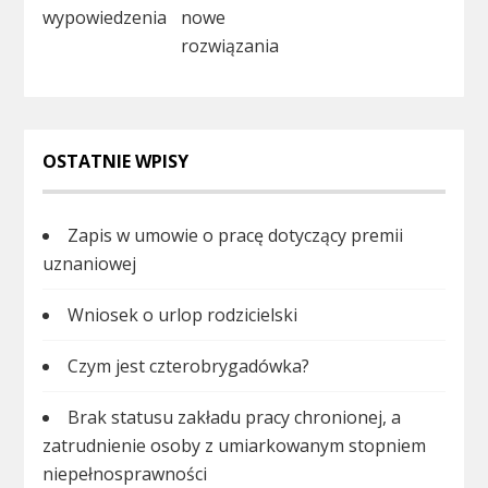
wypowiedzenia
nowe
rozwiązania
OSTATNIE WPISY
Zapis w umowie o pracę dotyczący premii
uznaniowej
Wniosek o urlop rodzicielski
Czym jest czterobrygadówka?
Brak statusu zakładu pracy chronionej, a
zatrudnienie osoby z umiarkowanym stopniem
niepełnosprawności