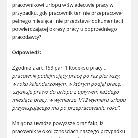
pracownikowi urlopu w świadectwie pracy w
przypadku, gdy pracownik ten nie przepracował
pełnego miesiąca i nie przedstawił dokumentacji
potwierdzającej okresy pracy u poprzedniego
pracodawcy?
Odpowiedź:
Zgodnie z art. 153 par. 1 Kodeksu pracy
„
pracownik podejmujący pracę po raz pierwszy,
w roku kalendarzowym, w którym podjął pracę,
uzyskuje prawo do urlopu z upływem każdego
miesiąca pracy, w wymiarze 1/12 wymiaru urlopu
przysługującego mu po przepracowaniu roku”
.
Mając na uwadze powyższe oraz fakt, iż
pracownik w okolicznościach naszego przypadku