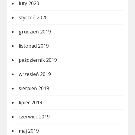
luty 2020
styczeń 2020
grudzień 2019
listopad 2019
październik 2019
wrzesień 2019
sierpień 2019
lipiec 2019
czerwiec 2019
maj 2019