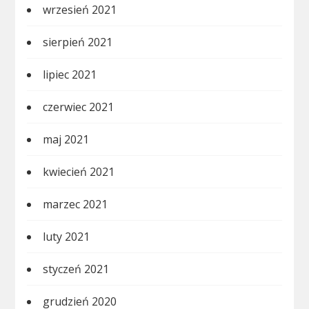
wrzesień 2021
sierpień 2021
lipiec 2021
czerwiec 2021
maj 2021
kwiecień 2021
marzec 2021
luty 2021
styczeń 2021
grudzień 2020