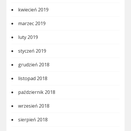
kwiecień 2019
marzec 2019
luty 2019
styczeń 2019
grudzień 2018
listopad 2018
październik 2018
wrzesień 2018
sierpień 2018