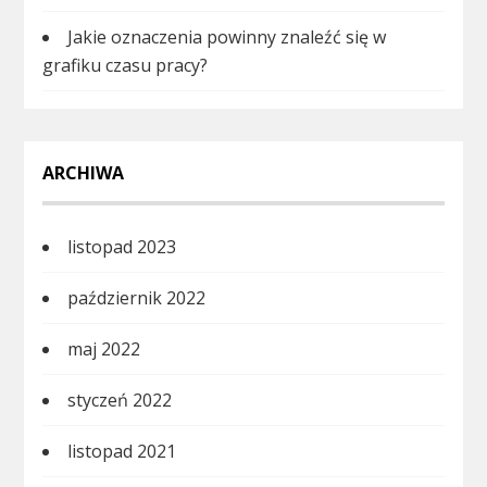
Jakie oznaczenia powinny znaleźć się w
grafiku czasu pracy?
ARCHIWA
listopad 2023
październik 2022
maj 2022
styczeń 2022
listopad 2021