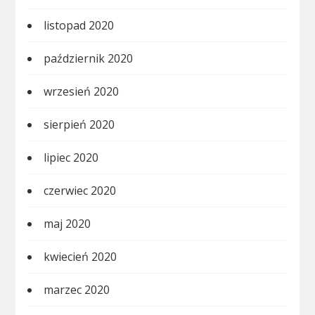
listopad 2020
październik 2020
wrzesień 2020
sierpień 2020
lipiec 2020
czerwiec 2020
maj 2020
kwiecień 2020
marzec 2020