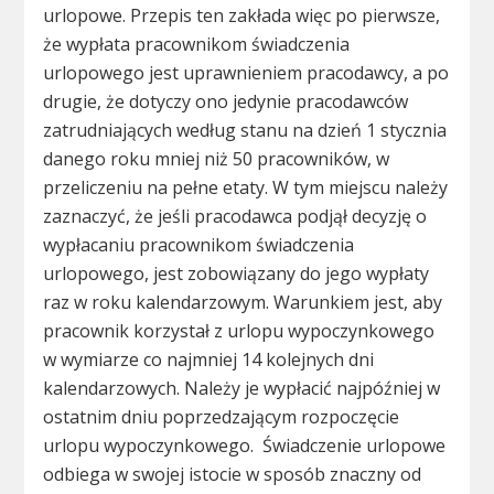
urlopowe. Przepis ten zakłada więc po pierwsze,
że wypłata pracownikom świadczenia
urlopowego jest uprawnieniem pracodawcy, a po
drugie, że dotyczy ono jedynie pracodawców
zatrudniających według stanu na dzień 1 stycznia
danego roku mniej niż 50 pracowników, w
przeliczeniu na pełne etaty. W tym miejscu należy
zaznaczyć, że jeśli pracodawca podjął decyzję o
wypłacaniu pracownikom świadczenia
urlopowego, jest zobowiązany do jego wypłaty
raz w roku kalendarzowym. Warunkiem jest, aby
pracownik korzystał z urlopu wypoczynkowego
w wymiarze co najmniej 14 kolejnych dni
kalendarzowych. Należy je wypłacić najpóźniej w
ostatnim dniu poprzedzającym rozpoczęcie
urlopu wypoczynkowego. Świadczenie urlopowe
odbiega w swojej istocie w sposób znaczny od