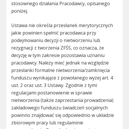
stosownego działania Pracodawcy, opisanego
poniżej.
Ustawa nie określa przesłanek merytorycznych
jakie powinien spełnić pracodawca przy
podejmowaniu decyzji o nietworzeniu lub
rezygnacji z tworzenia ZFŚS, co oznacza, że
decyzję w tym zakresie pozostawia uznaniu
pracodawcy. Należy mieć jednak na względzie
przesłanki formalne nietworzenia/zamknięcia
funduszu wynikające z powołanego wyżej art. 4
ust. 2 oraz ust. 3 Ustawy. Zgodnie z tymi
regulacjami postanowienie w sprawie
nietworzenia (także zaprzestania prowadzenia)
zakładowego funduszu świadczeń socjalnych
powinno znajdować się odpowiednio w układzie
zbiorowym pracy lub regulaminie