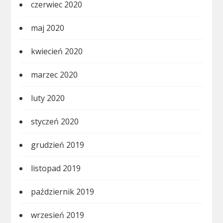
czerwiec 2020
maj 2020
kwiecień 2020
marzec 2020
luty 2020
styczeń 2020
grudzień 2019
listopad 2019
październik 2019
wrzesień 2019