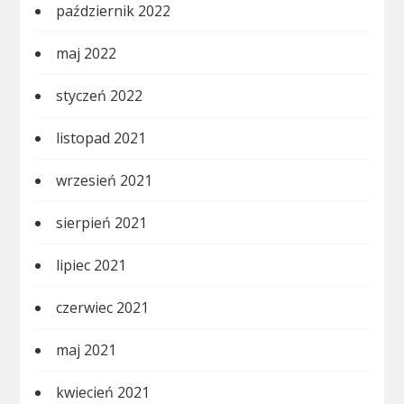
październik 2022
maj 2022
styczeń 2022
listopad 2021
wrzesień 2021
sierpień 2021
lipiec 2021
czerwiec 2021
maj 2021
kwiecień 2021