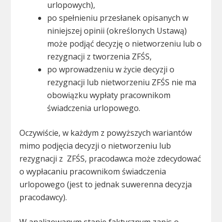
urlopowych),
po spełnieniu przesłanek opisanych w
niniejszej opinii (określonych Ustawą)
może podjąć decyzję o nietworzeniu lub o
rezygnacji z tworzenia ZFŚS,
po wprowadzeniu w życie decyzji o
rezygnacji lub nietworzeniu ZFŚS nie ma
obowiązku wypłaty pracownikom
świadczenia urlopowego.
Oczywiście, w każdym z powyższych wariantów
mimo podjęcia decyzji o nietworzeniu lub
rezygnacji z ZFŚS, pracodawca może zdecydować
o wypłacaniu pracownikom świadczenia
urlopowego (jest to jednak suwerenna decyzja
pracodawcy).