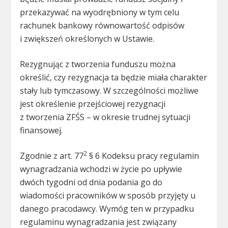
przekazywać na wyodrębniony w tym celu
rachunek bankowy równowartość odpisów
i zwiększeń określonych w Ustawie.
Rezygnując z tworzenia funduszu można
określić, czy rezygnacja ta będzie miała charakter
stały lub tymczasowy. W szczególności możliwe
jest określenie przejściowej rezygnacji
z tworzenia ZFŚS – w okresie trudnej sytuacji
finansowej.
2
Zgodnie z art. 77
§ 6 Kodeksu pracy regulamin
wynagradzania wchodzi w życie po upływie
dwóch tygodni od dnia podania go do
wiadomości pracowników w sposób przyjęty u
danego pracodawcy. Wymóg ten w przypadku
regulaminu wynagradzania jest związany