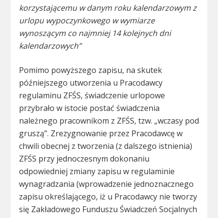
korzystającemu w danym roku kalendarzowym z
urlopu wypoczynkowego w wymiarze
wynoszącym co najmniej 14 kolejnych dni
kalendarzowych”
Pomimo powyższego zapisu, na skutek
późniejszego utworzenia u Pracodawcy
regulaminu ZFŚS, świadczenie urlopowe
przybrało w istocie postać świadczenia
należnego pracownikom z ZFŚS, tzw. „wczasy pod
gruszą”. Zrezygnowanie przez Pracodawcę w
chwili obecnej z tworzenia (z dalszego istnienia)
ZFŚS przy jednoczesnym dokonaniu
odpowiedniej zmiany zapisu w regulaminie
wynagradzania (wprowadzenie jednoznacznego
zapisu określającego, iż u Pracodawcy nie tworzy
się Zakładowego Funduszu Świadczeń Socjalnych