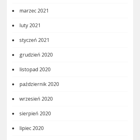
marzec 2021
luty 2021
styczeń 2021
grudzień 2020
listopad 2020
październik 2020
wrzesień 2020
sierpień 2020
lipiec 2020