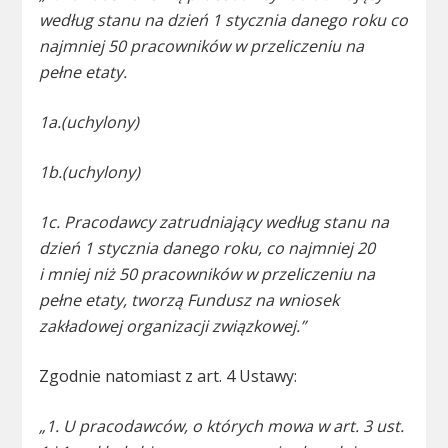
według stanu na dzień 1 stycznia danego roku co
najmniej 50 pracowników w przeliczeniu na
pełne etaty.
1a.(uchylony)
1b.(uchylony)
1c. Pracodawcy zatrudniający według stanu na
dzień 1 stycznia danego roku, co najmniej 20
i mniej niż 50 pracowników w przeliczeniu na
pełne etaty, tworzą Fundusz na wniosek
zakładowej organizacji związkowej.”
Zgodnie natomiast z art. 4 Ustawy:
„1. U pracodawców, o których mowa w art. 3 ust.