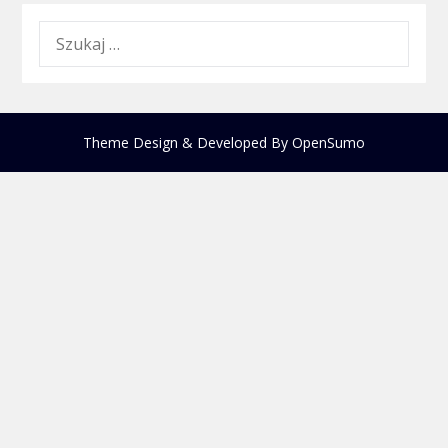
SZUKAJ:
Theme Design & Developed By
OpenSumo