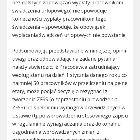
bez dalszych zobowiązań wypłaty pracownikom
świadczenia urlopowego) nie spowoduje
konieczności wypłaty pracownikom tego
świadczenia – spowoduje, że obowiązek
wypłacania świadczeń urlopowych nie powstanie.
Podsumowując przedstawione w niniejszej opinii
uwagi oraz odpowiadając na zadane pytania
należy stwierdzić, iż Pracodawca zatrudniający
według stanu na dzień 1 stycznia danego roku co
najmniej 50 pracowników w przeliczeniu na pełne
etaty, może podjąć decyzję o rezygnacji z
tworzenia ZFŚS (o zaprzestaniu prowadzenia
ZFŚS) po spełnieniu wymogów przewidzianych w
Ustawie (tj. po wprowadzeniu stosownego zapisu
w regulaminie wynagradzania oraz dokonaniu
uzgodnienia wprowadzanych zmian z