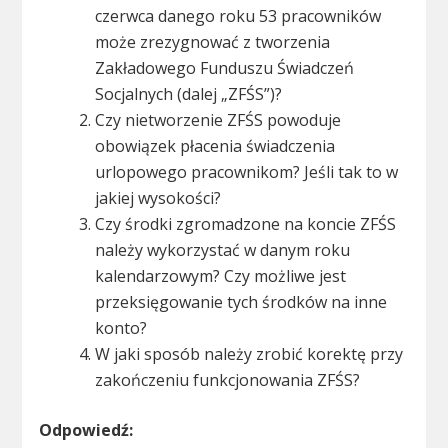
czerwca danego roku 53 pracowników
może zrezygnować z tworzenia
Zakładowego Funduszu Świadczeń
Socjalnych (dalej „ZFŚS”)?
Czy nietworzenie ZFŚS powoduje
obowiązek płacenia świadczenia
urlopowego pracownikom? Jeśli tak to w
jakiej wysokości?
Czy środki zgromadzone na koncie ZFŚS
należy wykorzystać w danym roku
kalendarzowym? Czy możliwe jest
przeksięgowanie tych środków na inne
konto?
W jaki sposób należy zrobić korektę przy
zakończeniu funkcjonowania ZFŚS?
Odpowiedź: