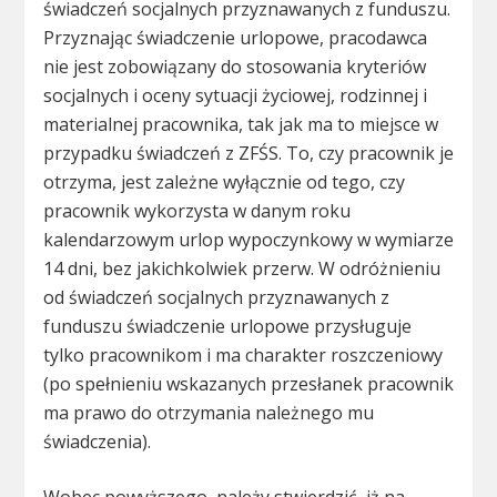
świadczeń socjalnych przyznawanych z funduszu.
Przyznając świadczenie urlopowe, pracodawca
nie jest zobowiązany do stosowania kryteriów
socjalnych i oceny sytuacji życiowej, rodzinnej i
materialnej pracownika, tak jak ma to miejsce w
przypadku świadczeń z ZFŚS. To, czy pracownik je
otrzyma, jest zależne wyłącznie od tego, czy
pracownik wykorzysta w danym roku
kalendarzowym urlop wypoczynkowy w wymiarze
14 dni, bez jakichkolwiek przerw. W odróżnieniu
od świadczeń socjalnych przyznawanych z
funduszu świadczenie urlopowe przysługuje
tylko pracownikom i ma charakter roszczeniowy
(po spełnieniu wskazanych przesłanek pracownik
ma prawo do otrzymania należnego mu
świadczenia).