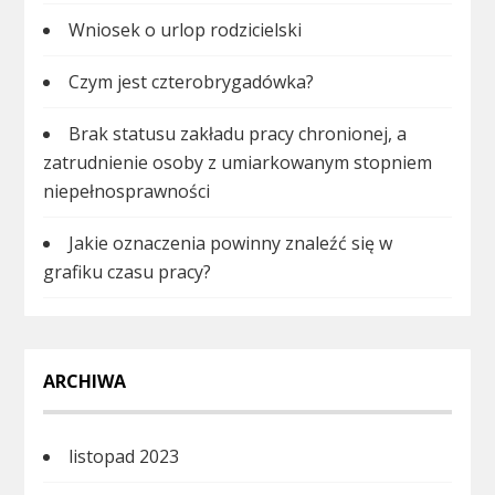
Wniosek o urlop rodzicielski
Czym jest czterobrygadówka?
Brak statusu zakładu pracy chronionej, a
zatrudnienie osoby z umiarkowanym stopniem
niepełnosprawności
Jakie oznaczenia powinny znaleźć się w
grafiku czasu pracy?
ARCHIWA
listopad 2023