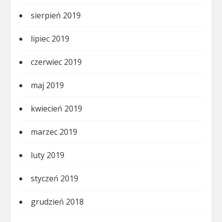
sierpień 2019
lipiec 2019
czerwiec 2019
maj 2019
kwiecień 2019
marzec 2019
luty 2019
styczeń 2019
grudzień 2018