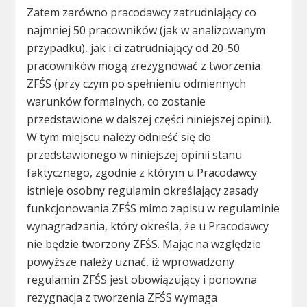
Zatem zarówno pracodawcy zatrudniający co
najmniej 50 pracowników (jak w analizowanym
przypadku), jak i ci zatrudniający od 20-50
pracowników mogą zrezygnować z tworzenia
ZFŚS (przy czym po spełnieniu odmiennych
warunków formalnych, co zostanie
przedstawione w dalszej części niniejszej opinii).
W tym miejscu należy odnieść się do
przedstawionego w niniejszej opinii stanu
faktycznego, zgodnie z którym u Pracodawcy
istnieje osobny regulamin określający zasady
funkcjonowania ZFŚS mimo zapisu w regulaminie
wynagradzania, który określa, że u Pracodawcy
nie będzie tworzony ZFŚS. Mając na względzie
powyższe należy uznać, iż wprowadzony
regulamin ZFŚS jest obowiązujący i ponowna
rezygnacja z tworzenia ZFŚS wymaga