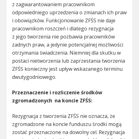
z zagwarantowaniem pracownikom
odpowiedniego uprzedzenia o zmianach ich praw
i obowiązków. Funkcjonowanie ZFŚS nie daje
pracownikom roszczeń i dlatego rezygnacja
z jego tworzenia nie pozbawia pracowników
żadnych praw, a jedynie potencjalnej możliwości
otrzymania świadczenia. Niemniej dla skutku w
postaci nietworzenia lub zaprzestania tworzenia
ZFŚS konieczny jest upływ wskazanego terminu
dwutygodniowego.
Przeznaczenie i rozliczenie środków
zgromadzonych na koncie ZFŚS:
Rezygnacja z tworzenia ZFŚS nie oznacza, że
zgromadzone na koncie funduszu środki mogą
zostać przeznaczone na dowolny cel. Rezygnacja