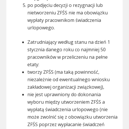
po podjęciu decyzji o rezygnacji lub
nietworzeniu ZFŚS nie ma obowiązku
wypłaty pracownikom świadczenia
urlopowego.
Zatrudniający według stanu na dzień 1
stycznia danego roku co najmniej 50
pracowników w przeliczeniu na pełne
etaty:
tworzy ZFŚS (ma taką powinność,
niezależnie od ewentualnego wniosku
zakładowej organizacji związkowej),
nie jest uprawniony do dokonania
wyboru między utworzeniem ZFŚS a
wypłatą świadczenia urlopowego (nie
może zwolnić się z obowiązku utworzenia
ZFŚS poprzez wypłacanie świadczeń