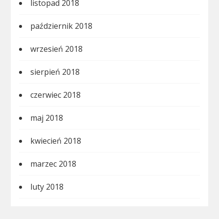
listopad 2018
październik 2018
wrzesień 2018
sierpień 2018
czerwiec 2018
maj 2018
kwiecień 2018
marzec 2018
luty 2018